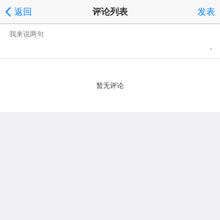
返回
评论列表
发表
暂无评论