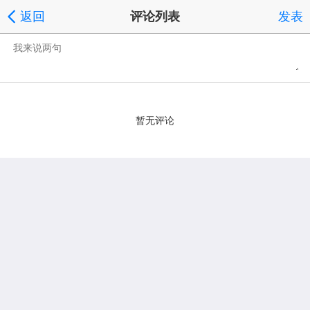
返回
评论列表
发表
暂无评论