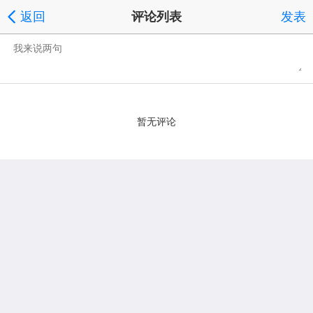
返回
评论列表
发表
暂无评论