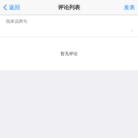
返回
评论列表
发表
暂无评论