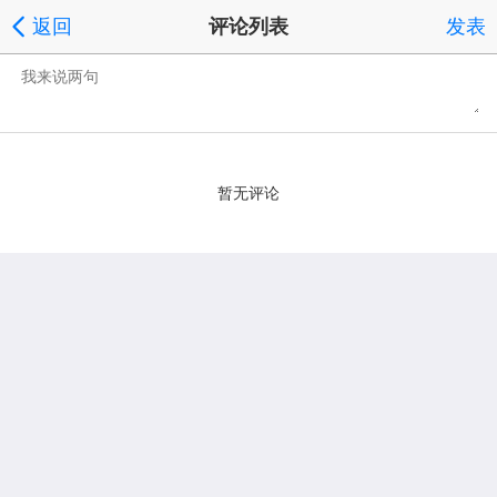
返回
评论列表
发表
暂无评论