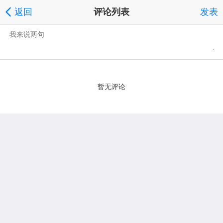
返回
评论列表
发表
暂无评论