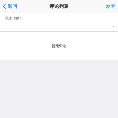
返回
评论列表
发表
暂无评论