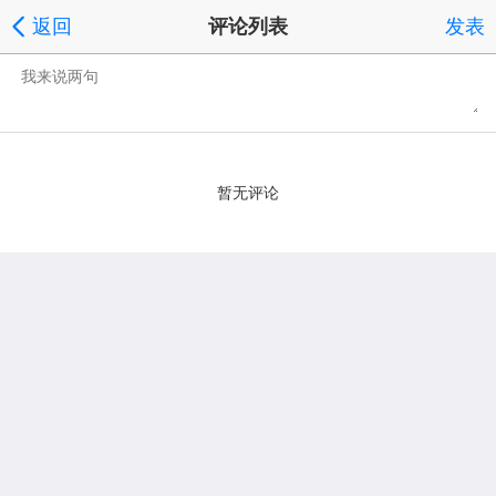
返回
评论列表
发表
暂无评论