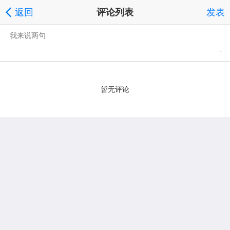
返回
评论列表
发表
暂无评论