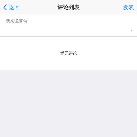
返回
评论列表
发表
暂无评论