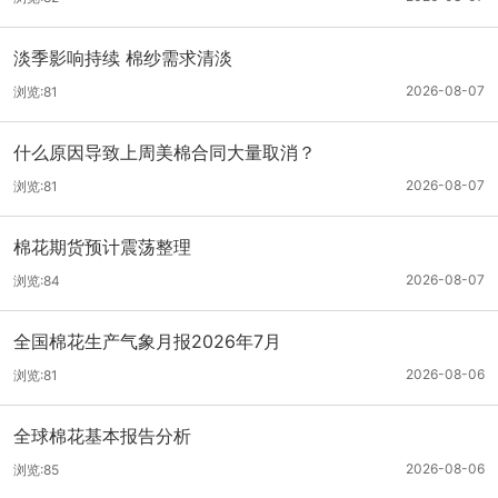
淡季影响持续 棉纱需求清淡
2026-08-07
浏览:81
什么原因导致上周美棉合同大量取消？
2026-08-07
浏览:81
棉花期货预计震荡整理
2026-08-07
浏览:84
全国棉花生产气象月报2026年7月
2026-08-06
浏览:81
全球棉花基本报告分析
2026-08-06
浏览:85