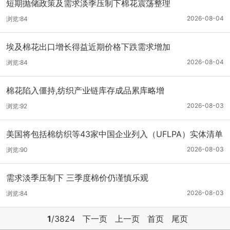
短期抛储政策及需求淡季压制下棉花震荡整理
2026-08-04
浏览:84
埃及棉花出口增长得益近期价格下跌需求增加
2026-08-04
浏览:84
棉花陷入僵持,纺织产业链库存成品累库略增
2026-08-03
浏览:92
美国将包括棉纺织等43家中国企业列入（UFLPA）实体清单
有何影响？
2026-08-03
浏览:90
需求淡季压制下 三季度棉价仍谨慎乐观
2026-08-03
浏览:84
1
/3824
下一页
上一页
首页
尾页