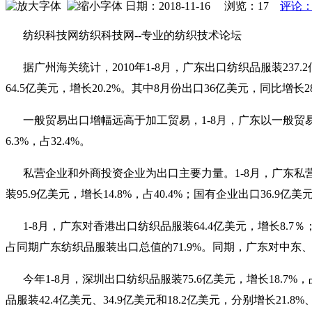
日期：2018-11-16 浏览：
17
评论：
纺织科技网纺织科技网--专业的纺织技术论坛
据广州海关统计，2010年1-8月，广东出口纺织品服装237
64.5亿美元，增长20.2%。其中8月份出口36亿美元，同比增长28
一般贸易出口增幅远高于加工贸易，1-8月，广东以一般贸易方
6.3%，占32.4%。
私营企业和外商投资企业为出口主要力量。1-8月，广东私营
装95.9亿美元，增长14.8%，占40.4%；国有企业出口36.9亿美元
1-8月，广东对香港出口纺织品服装64.4亿美元，增长8.7％；
占同期广东纺织品服装出口总值的71.9%。同期，广东对中东、拉美和
今年1-8月，深圳出口纺织品服装75.6亿美元，增长18.
品服装42.4亿美元、34.9亿美元和18.2亿美元，分别增长21.8%、