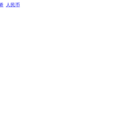
桥
人民币