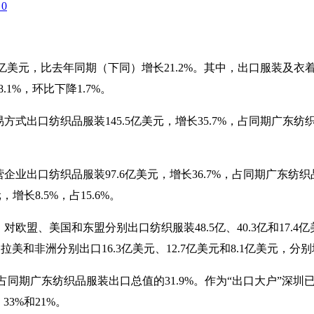
0
.2亿美元，比去年同期（下同）增长21.2%。其中，出口服装及衣着
.1%，环比下降1.7%。
式出口纺织品服装145.5亿美元，增长35.7%，占同期广东纺织
企业出口纺织品服装97.6亿美元，增长36.7%，占同期广东纺
，增长8.5%，占15.6%。
对欧盟、美国和东盟分别出口纺织服装48.5亿、40.3亿和17.4亿美
非洲分别出口16.3亿美元、12.7亿美元和8.1亿美元，分别增长13
7%，占同期广东纺织品服装出口总值的31.9%。作为“出口大户
33%和21%。