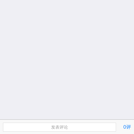
0评
发表评论