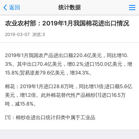
返回
统计数据
农业农村部：2019年1月我国棉花进出口情况
2019-03-07 浏览:
3
2019年1月我国农产品进出口额220.4亿美元，同比增10.
3%。其中出口70.4亿美元，增0.2%;进口150.0亿美元，增
15.8%;贸易逆差79.6亿美元，增34.3%。
棉花：2019年1月进口28.6万吨，同比增1.1倍;进口额5.6亿
美元，增1.2倍。此外棉花替代性产品棉纱[1]进口16.5万
吨，减15.8%。
[1]：棉纱在进出口统计归类中属于工业品