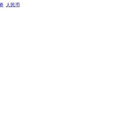
桥
人民币