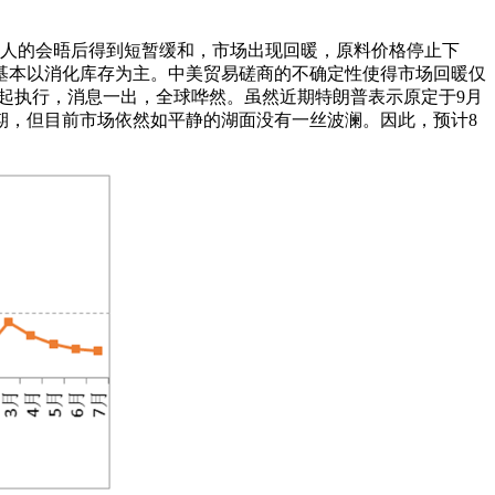
方领导人的会晤后得到短暂缓和，市场出现回暖，原料价格停止下
基本以消化库存为主。中美贸易磋商的不确定性使得市场回暖仅
1日起执行，消息一出，全球哗然。虽然近期特朗普表示原定于9月
渡期，但目前市场依然如平静的湖面没有一丝波澜。因此，预计8