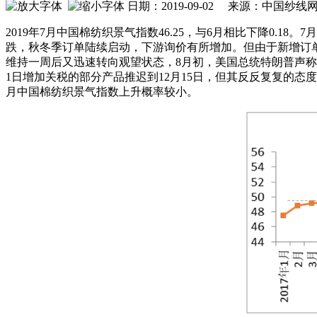
日期：2019-09-02 来源：中国纱
2019年7月中国棉纺织景气指数46.25，与6月相比下降0
跌，秋冬季订单陆续启动，下游询价有所增加。但由于新增订
维持一周后又迅速转向观望状态，8月初，美国总统特朗普声称将
1日增加关税的部分产品推迟到12月15日，但其反反复复的
月中国棉纺织景气指数上升概率较小。