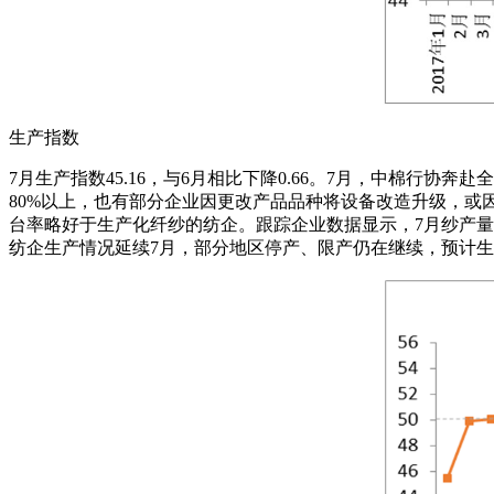
生产指数
7月生产指数45.16，与6月相比下降0.66。7月，中棉行
80%以上，也有部分企业因更改产品品种将设备改造升级，
台率略好于生产化纤纱的纺企。跟踪企业数据显示，7月纱产量环比下
纺企生产情况延续7月，部分地区停产、限产仍在继续，预计