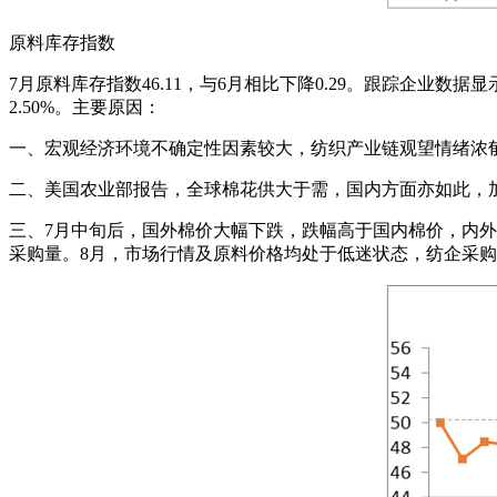
原料库存指数
7月原料库存指数46.11，与6月相比下降0.29。跟踪企业数据
2.50%。主要原因：
一、宏观经济环境不确定性因素较大，纺织产业链观望情绪浓
二、美国农业部报告，全球棉花供大于需，国内方面亦如此，
三、7月中旬后，国外棉价大幅下跌，跌幅高于国内棉价，内外
采购量。8月，市场行情及原料价格均处于低迷状态，纺企采购