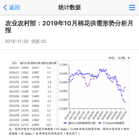
返回
统计数据
农业农村部：2019年10月棉花供需形势分析月
报
2019-11-20 浏览:
20