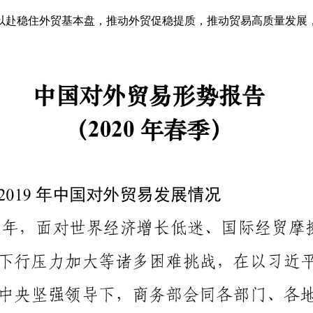
以赴稳住外贸基本盘，推动外贸促稳提质，推动贸易高质量发展