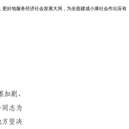
，更好地服务经济社会发展大局，为全面建成小康社会作出应有