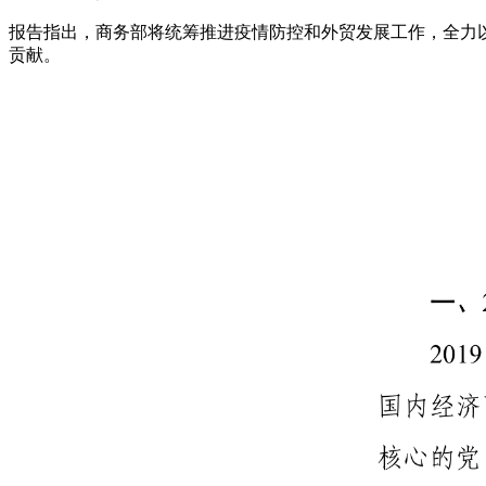
报告指出，商务部将统筹推进疫情防控和外贸发展工作，全力
贡献。