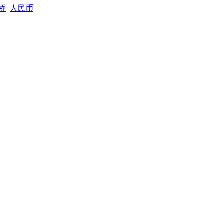
桥
人民币