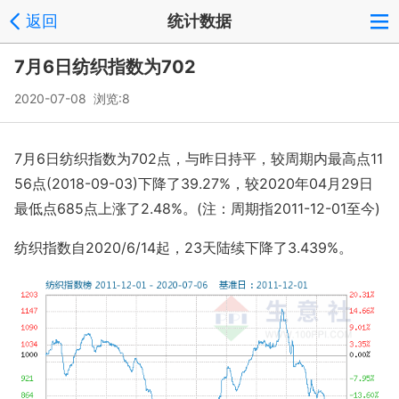
返回
统计数据
7月6日纺织指数为702
2020-07-08 浏览:
8
7月6日纺织指数为702点，与昨日持平，较周期内最高点11
56点(2018-09-03)下降了39.27%，较2020年04月29日
最低点685点上涨了2.48%。(注：周期指2011-12-01至今)
纺织指数自2020/6/14起，23天陆续下降了3.439%。