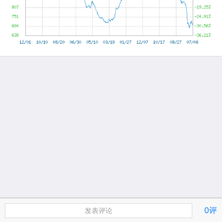
0评
发表评论