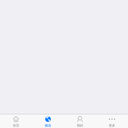
首页
频道
我的
更多