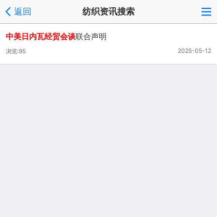
返回
纺织资讯搜索
中美日内瓦经贸会谈
联合声明
2025-05-12
浏览:95