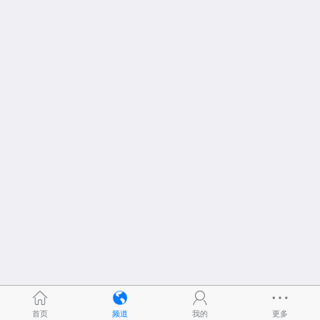
首页
频道
我的
更多