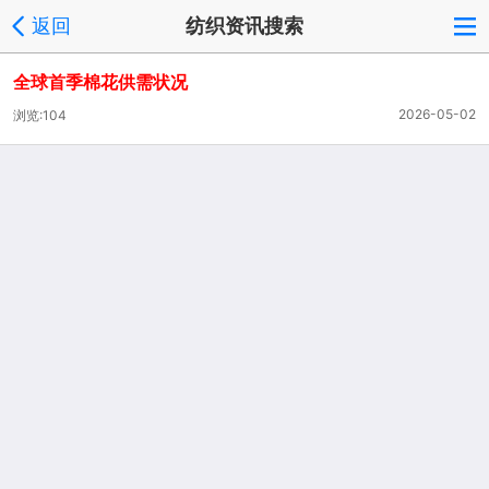
返回
纺织资讯搜索
全球首季棉花供需状况
2026-05-02
浏览:104