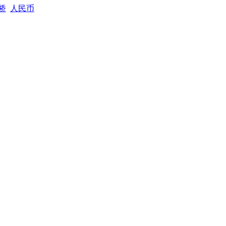
桥
人民币