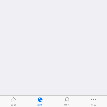
首页
频道
我的
更多