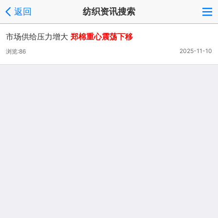
返回
纺织资讯搜索
市场供给压力增大
郑棉重心震荡下移
2025-11-10
浏览:86