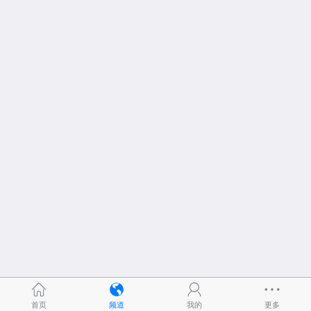
首页
频道
我的
更多