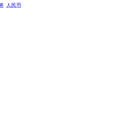
桥
人民币