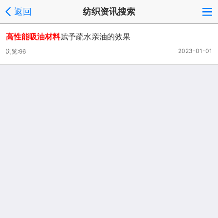
返回
纺织资讯搜索
高性能吸油材料
赋予疏水亲油的效果
2023-01-01
浏览:96