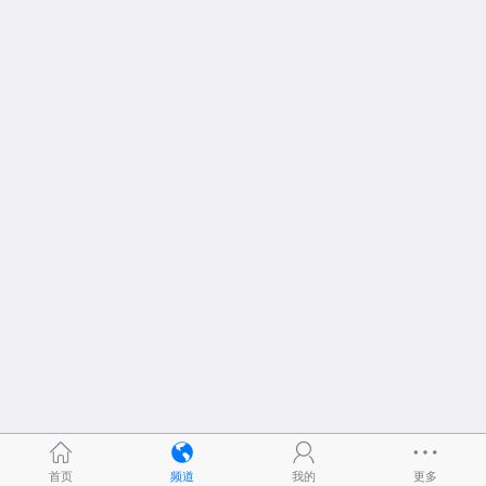
首页
频道
我的
更多