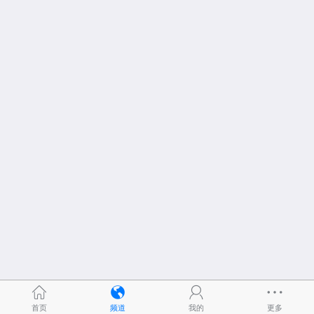
首页
频道
我的
更多