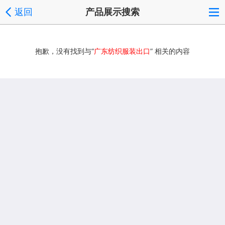
返回
产品展示搜索
抱歉，没有找到与“
广东纺织服装出口
” 相关的内容