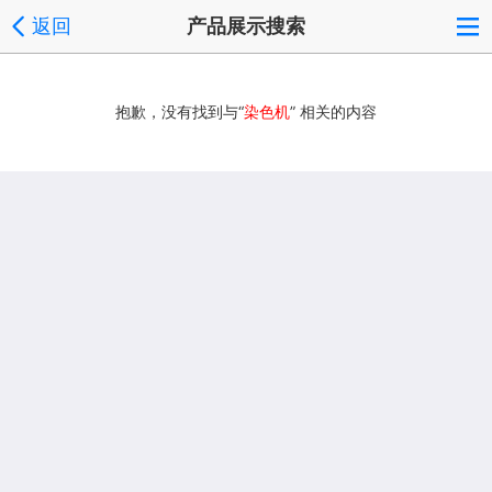
返回
产品展示搜索
抱歉，没有找到与“
染色机
” 相关的内容