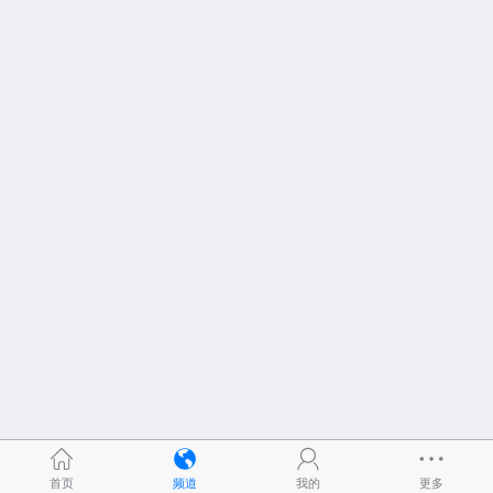
首页
频道
我的
更多