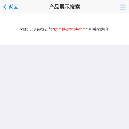
返回
产品展示搜索
抱歉，没有找到与“
纺企快进料快生产
” 相关的内容