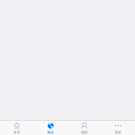
首页
频道
我的
更多