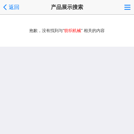
返回
产品展示搜索
抱歉，没有找到与“
纺织机械
” 相关的内容