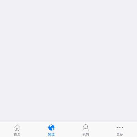
首页
频道
我的
更多