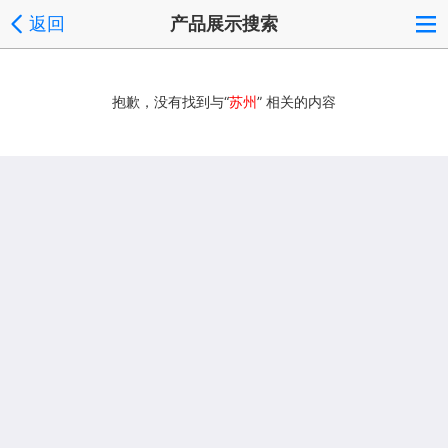
返回
产品展示搜索
抱歉，没有找到与“
苏州
” 相关的内容