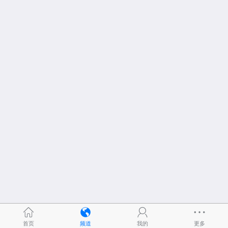
首页
频道
我的
更多