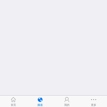
首页
频道
我的
更多