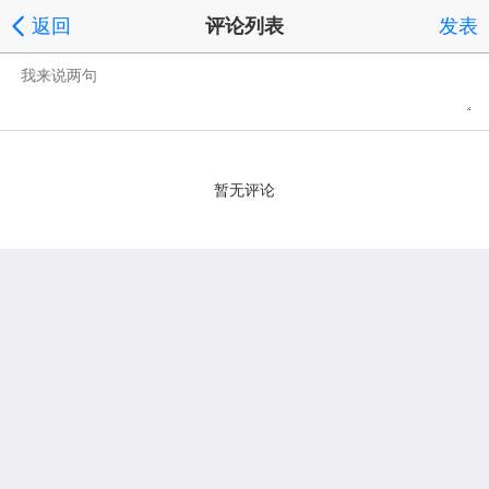
返回
评论列表
发表
暂无评论