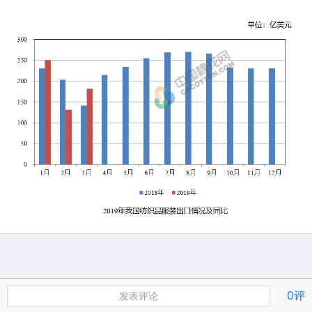
0评
发表评论