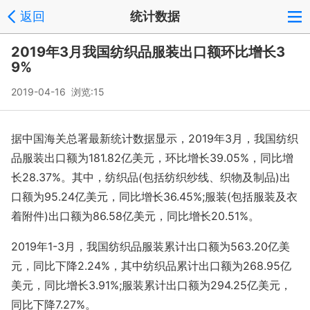
返回
统计数据
2019年3月我国纺织品服装出口额环比增长3
9%
2019-04-16 浏览:
15
据中国海关总署最新统计数据显示，2019年3月，我国纺织
品服装出口额为181.82亿美元，环比增长39.05%，同比增
长28.37%。其中，纺织品(包括纺织纱线、织物及制品)出
口额为95.24亿美元，同比增长36.45%;服装(包括服装及衣
着附件)出口额为86.58亿美元，同比增长20.51%。
2019年1-3月，我国纺织品服装累计出口额为563.20亿美
元，同比下降2.24%，其中纺织品累计出口额为268.95亿
美元，同比增长3.91%;服装累计出口额为294.25亿美元，
同比下降7.27%。