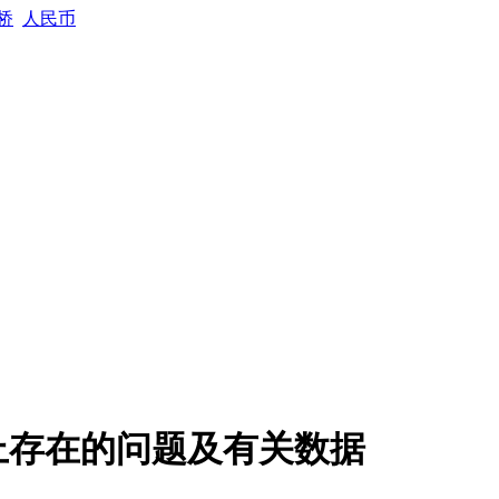
桥
人民币
任上存在的问题及有关数据