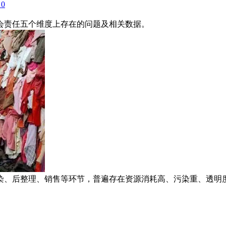
0
会责任五个维度上存在的问题及相关数据。
染、后整理、销售等环节，普遍存在资源消耗高、污染重、透明