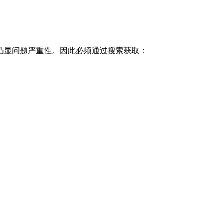
以凸显问题严重性。因此必须通过搜索获取：