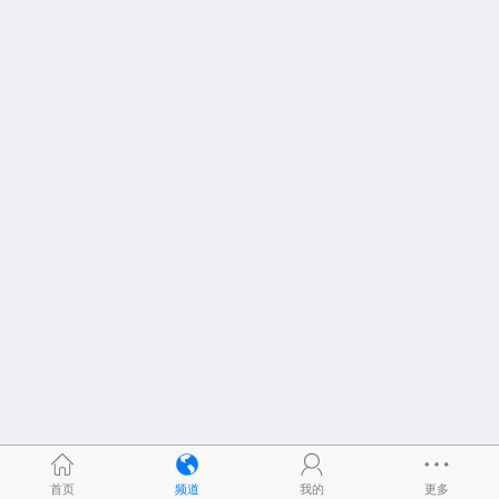
首页
频道
我的
更多