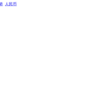
桥
人民币