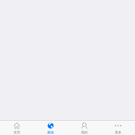
首页
频道
我的
更多