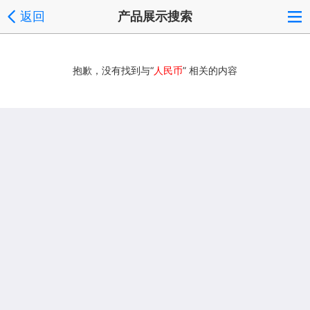
返回
产品展示搜索
抱歉，没有找到与“
人民币
” 相关的内容