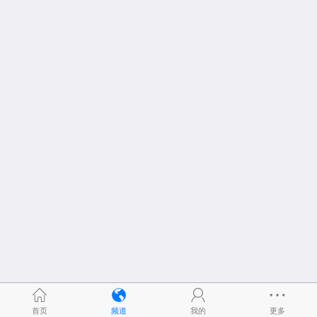
首页
频道
我的
更多