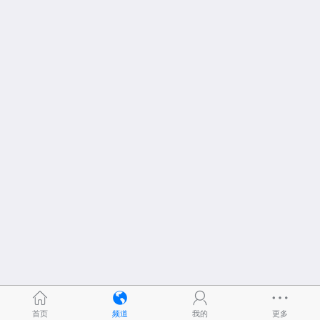
首页
频道
我的
更多