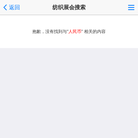
返回
纺织展会搜索
抱歉，没有找到与“
人民币
” 相关的内容