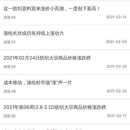
这一纺织原料迎来涨价小高潮，一度创下新高！
2021-03-14
浏览:24
涤纶长丝或仍有持续上涨动力
2021-03-05
浏览:14
2021年02月24日纺织大宗商品价格涨跌榜
2021-02-25
浏览:24
成本推动，涤纶纱市场“涨”声一片
2021-02-25
浏览:46
2021年第06周(2.8-2.12)纺织大宗商品价格涨跌榜
2021-02-17
浏览:26