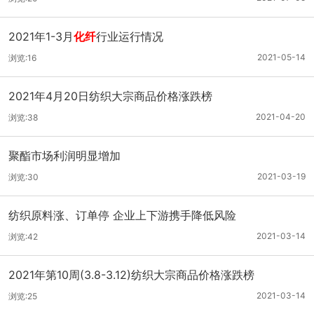
2021年1-3月
化纤
行业运行情况
2021-05-14
浏览:16
2021年4月20日纺织大宗商品价格涨跌榜
2021-04-20
浏览:38
聚酯市场利润明显增加
2021-03-19
浏览:30
纺织原料涨、订单停 企业上下游携手降低风险
2021-03-14
浏览:42
2021年第10周(3.8-3.12)纺织大宗商品价格涨跌榜
2021-03-14
浏览:25