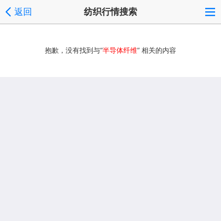
返回
纺织行情搜索
抱歉，没有找到与“
半导体纤维
” 相关的内容