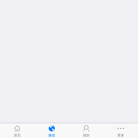
首页
频道
我的
更多