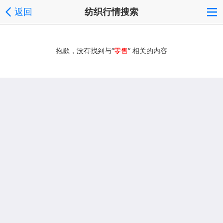
返回
纺织行情搜索
抱歉，没有找到与“
零售
” 相关的内容