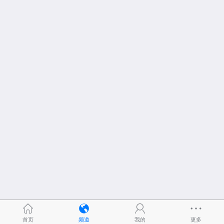
首页
频道
我的
更多