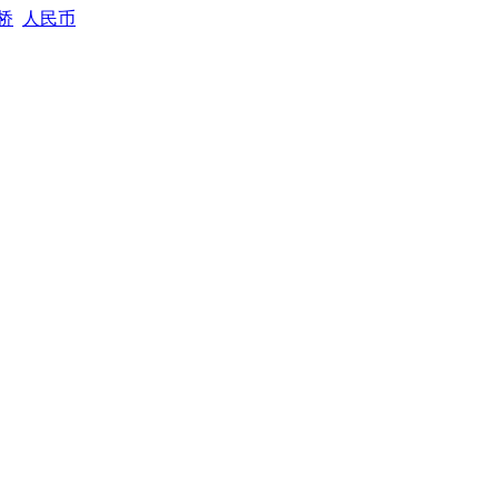
桥
人民币