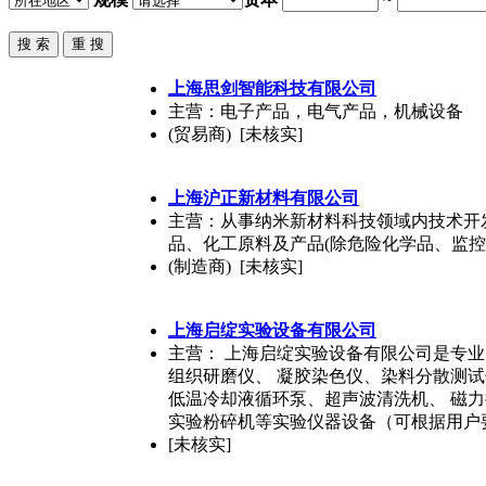
上海
思剑智能科技有限公司
主营：电子产品，电气产品，机械设备
(贸易商) [未核实]
上海
沪正新材料有限公司
主营：从事纳米新材料科技领域内技术开
品、化工原料及产品(除危险化学品、监
(制造商) [未核实]
上海
启绽实验设备有限公司
主营： 上海启绽实验设备有限公司是专
组织研磨仪、 凝胶染色仪、染料分散测
低温冷却液循环泵、超声波清洗机、 磁
实验粉碎机等实验仪器设备（可根据用户
[未核实]