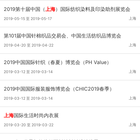
2019第十届中国（
上海
）国际纺织染料及印染助剂展览会
上海
2019-05-15 至 2019-05-17
第101届中国针棉织品交易会、中国生活纺织品博览会
上海
2019-04-20 至 2019-04-22
2019中国国际针织（春夏）博览会（PH Value）
上海
2019-03-12 至 2019-03-14
2019中国国际服装服饰博览会（CHIC2019春季）
上海
2019-03-12 至 2019-03-14
上海
国际生活时尚内衣展
上海
2019-03-20 至 2019-03-22