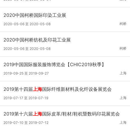
2020中国柯桥国际印染工业展
柯桥
2020-05-06 至 2020-05-08
2020中国柯桥纺机及印花工业展
柯桥
2020-05-06 至 2020-05-08
2019中国国际服装服饰博览会【CHIC2019秋季】
上海
2019-09-25 至 2019-09-27
2019第十四届
上海
国际纤维新材料及化纤设备展览会
上海
2019-07-17 至 2019-07-19
2019第十六届
上海
国际皮革/鞋材/鞋机暨数码印花展览会
上海
2019-07-10 至 2019-07-12