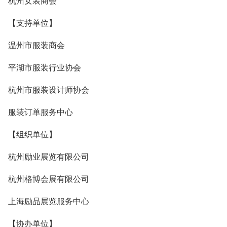
杭州女装商会
【支持单位】
温州市服装商会
平湖市服装行业协会
杭州市服装设计师协会
服装订单服务中心
【组织单位】
杭州励业展览有限公司
杭州格博会展有限公司
上海励品展览服务中心
【协办单位】