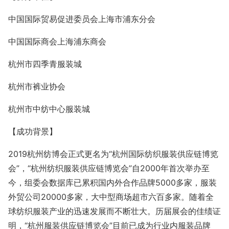
中国国际贸易促进委员会上海市浦东分会
中国国际商会上海浦东商会
杭州市四季青服装城
杭州市裤业协会
杭州市中纺中心服装城
【成功背景】
2019杭州纺博会正式更名为“杭州国际纺织服装供应链博览
会”，“杭州纺织服装供应链博览会”自2000年首次举办至
今，组委会数据库已累积国内外合作品牌5000多家，服装
外贸公司20000多家，大中型商场超市六百多家。随着全
球纺织服装产业的迅速发展而不断壮大。历届展会的佳绩证
明，“杭州服装供应链博览会”目前已成为行业内服装品牌