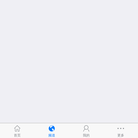
首页
频道
我的
更多