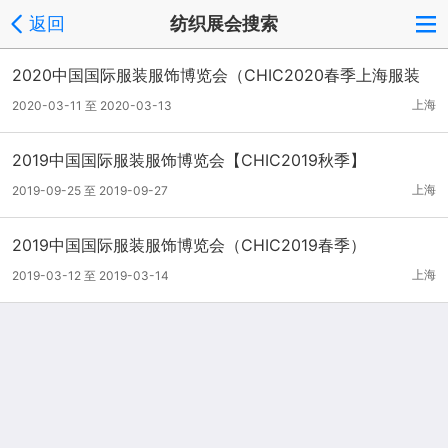
返回
纺织展会搜索
2020中国国际服装服饰博览会（CHIC2020春季上海服装
展）
上海
2020-03-11 至 2020-03-13
2019中国国际服装服饰博览会【CHIC2019秋季】
上海
2019-09-25 至 2019-09-27
2019中国国际服装服饰博览会（CHIC2019春季）
上海
2019-03-12 至 2019-03-14