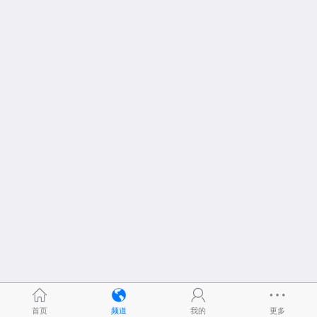
首页
频道
我的
更多