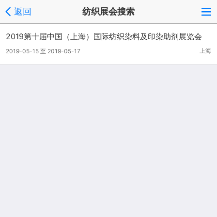
返回
纺织展会搜索
2019第十届中国（上海）国际纺织染料及印染助剂展览会
上海
2019-05-15 至 2019-05-17