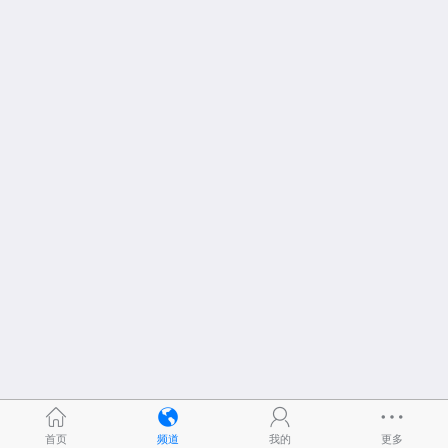
首页
频道
我的
更多