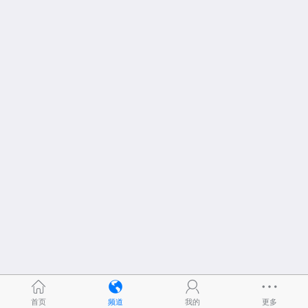
首页
频道
我的
更多