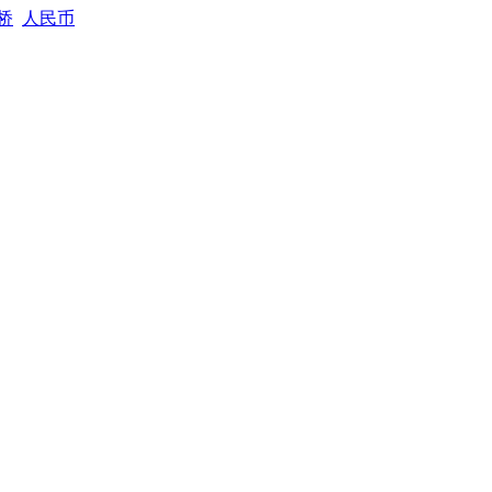
桥
人民币