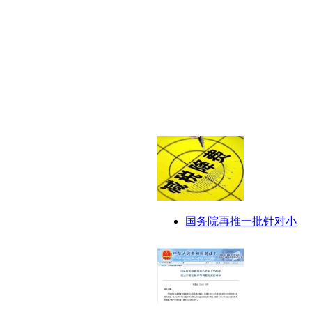
国务院再推一批针对小