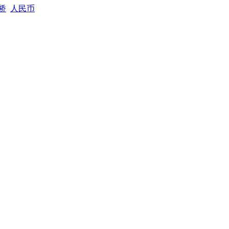
桥
人民币